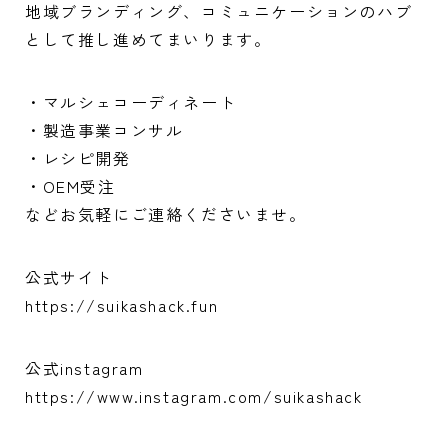
地域ブランディング、コミュニケーションのハブ
として推し進めてまいります。
・マルシェコーディネート
・製造事業コンサル
・レシピ開発
・OEM受注
などお気軽にご連絡くださいませ。
公式サイト
https://suikashack.fun
公式instagram
https://www.instagram.com/suikashack