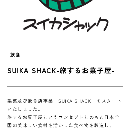
飲食
SUIKA SHACK-旅するお菓子屋-
製菓及び飲食店事業「SUIKA SHACK」をスタート
いたしました。
旅するお菓子屋というコンセプトとのもと日本全
国の美味しい食材を活かした食べ物を製造し、