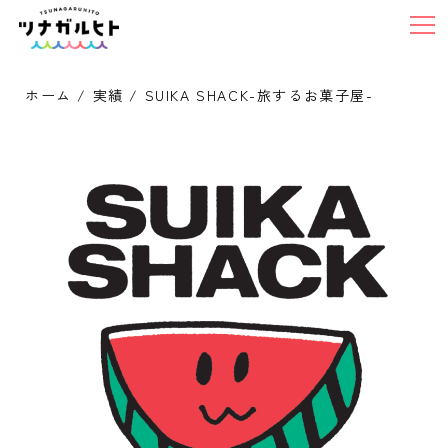
ホーム
/
実績
/ SUIKA SHACK-旅するお菓子屋-